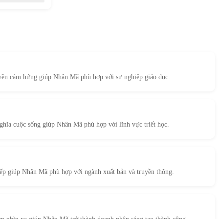
uyền cảm hứng giúp Nhân Mã phù hợp với sự nghiệp giáo dục.
ghĩa cuộc sống giúp Nhân Mã phù hợp với lĩnh vực triết học.
iếp giúp Nhân Mã phù hợp với ngành xuất bản và truyền thông.